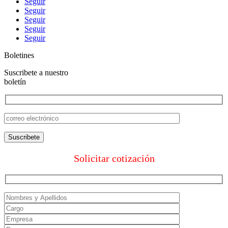
Seguir
Seguir
Seguir
Seguir
Seguir
Boletines
Suscribete a nuestro
boletín
Solicitar cotización