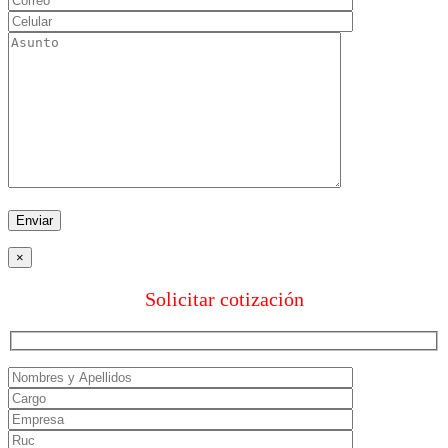
×
Solicitar cotización