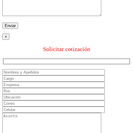
×
Solicitar cotización