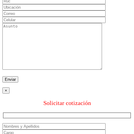
×
Solicitar cotización