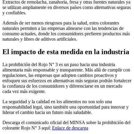
Extractos de remolacha, zanahoria, fresa y otras fuentes naturales ya
se utilizan ampliamente en diversos países como alternativas seguras
y confiables.
Además de ser menos riesgosos para la salud, estos colorantes
naturales permiten a las empresas alinearse con las tendencias de
consumo actuales, donde los consumidores prefieren productos más
naturales y libres de aditivos artificiales.
El impacto de esta medida en la industria
La prohibición del Rojo N° 3 es un paso hacia una industria
alimentaria más responsable y transparente. Más allá de cumplir con
regulaciones, las empresas que adopten cambios proactivos y
enfoquen sus esfuerzos en alternativas más seguras podrán fortalecer
la confianza de los consumidores y diferenciarse en un mercado
cada vez más exigente.
La seguridad y la calidad en los alimentos no son solo una
responsabilidad legal, sino también una oportunidad para innovar y
liderar el cambio hacia un futuro más saludable.
Descarga el comunicado oficial del MINSA sobre la prohibición del
colorante Rojo N° 3 aquí:
Enlace de descarga