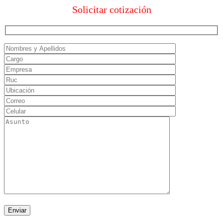
Solicitar cotización