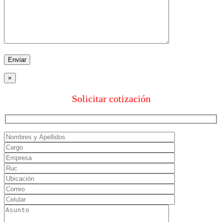
×
Solicitar cotización