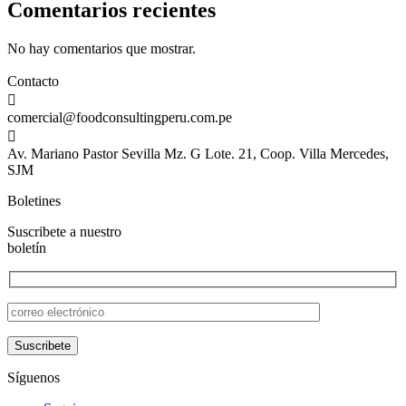
Comentarios recientes
No hay comentarios que mostrar.
Contacto

comercial@foodconsultingperu.com.pe

Av. Mariano Pastor Sevilla Mz. G Lote. 21, Coop. Villa Mercedes,
SJM
Boletines
Suscribete a nuestro
boletín
Síguenos