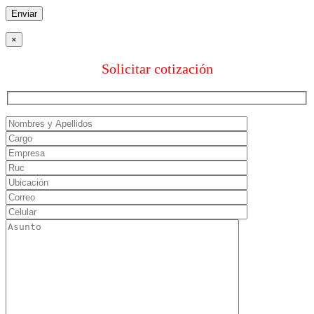
×
Solicitar cotización