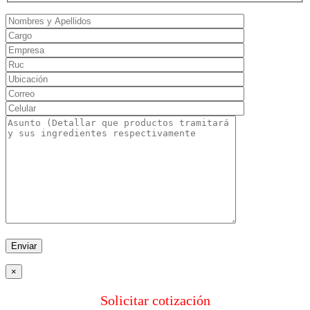
×
Solicitar cotización