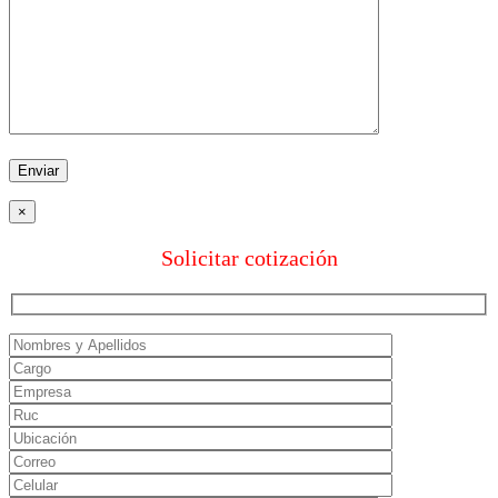
×
Solicitar cotización