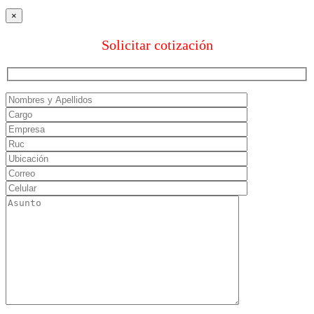
×
Solicitar cotización