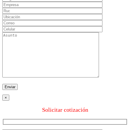
×
Solicitar cotización