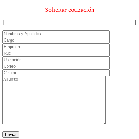
Solicitar cotización