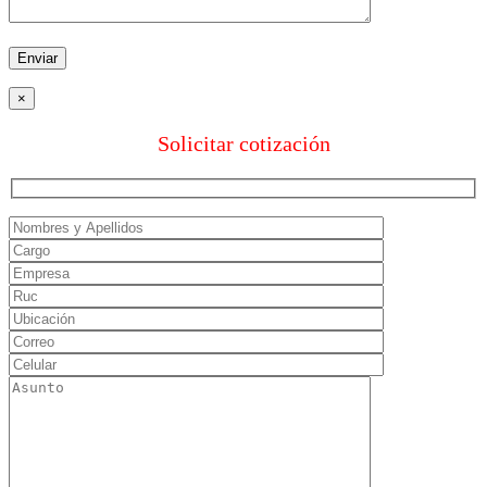
×
Solicitar cotización