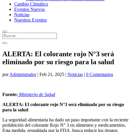
Cambio Climático
Eventos Nuevos
Noticias
Nuestros Eventos
ALERTA: El colorante rojo N°3 será
eliminado por su riesgo para la salud
por
Administrador
|
Feb 21, 2025
|
Noticias
|
0 Comentarios
Fuente:
Ministerio de Salud
ALERTA: El colorante rojo N°3 será eliminado por su riesgo
para la salud
La seguridad alimentaria ha dado un paso importante con la reciente
prohibición del colorante Rojo N° 3 en alimentos y medicamentos.
Esta medida, respaldada por la FDA, busca reducir los riesgos