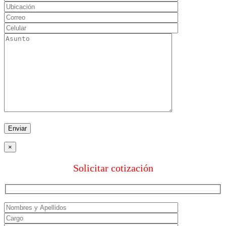
×
Solicitar cotización