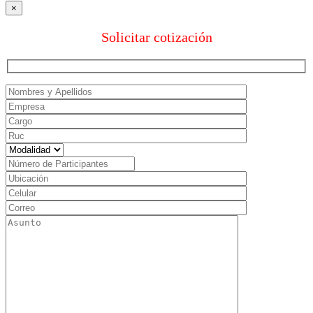
×
Solicitar cotización