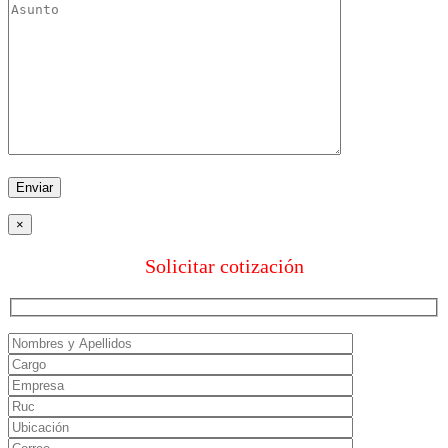
×
Solicitar cotización