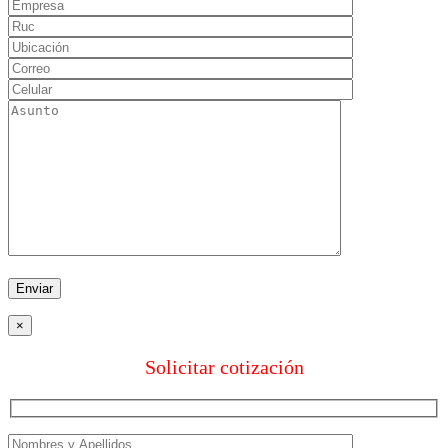
×
Solicitar cotización