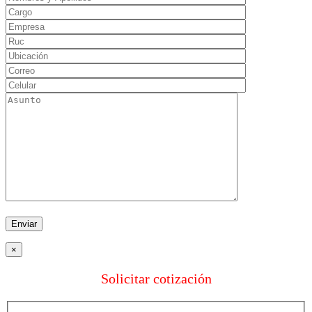
×
Solicitar cotización