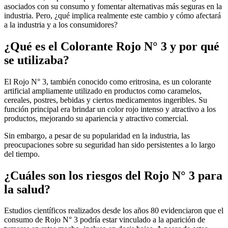
asociados con su consumo y fomentar alternativas más seguras en la
industria. Pero, ¿qué implica realmente este cambio y cómo afectará
a la industria y a los consumidores?
¿Qué es el Colorante Rojo N° 3 y por qué
se utilizaba?
El Rojo N° 3, también conocido como eritrosina, es un colorante
artificial ampliamente utilizado en productos como caramelos,
cereales, postres, bebidas y ciertos medicamentos ingeribles. Su
función principal era brindar un color rojo intenso y atractivo a los
productos, mejorando su apariencia y atractivo comercial.
Sin embargo, a pesar de su popularidad en la industria, las
preocupaciones sobre su seguridad han sido persistentes a lo largo
del tiempo.
¿Cuáles son los riesgos del Rojo N° 3 para
la salud?
Estudios científicos realizados desde los años 80 evidenciaron que el
consumo de Rojo N° 3 podría estar vinculado a la aparición de