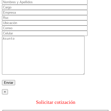
×
Solicitar cotización