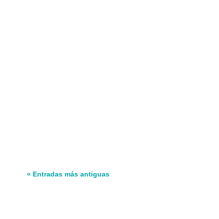
FSSC 22000 Versión 6.0: Una Certificación
Clave para Garantizar la...
« Entradas más antiguas