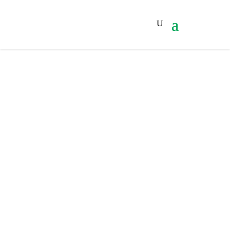
Noticias